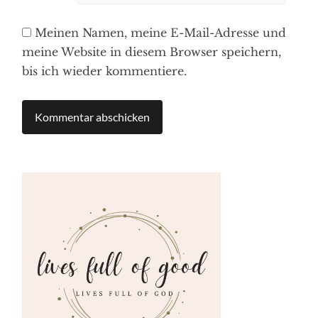
Meinen Namen, meine E-Mail-Adresse und
meine Website in diesem Browser speichern,
bis ich wieder kommentiere.