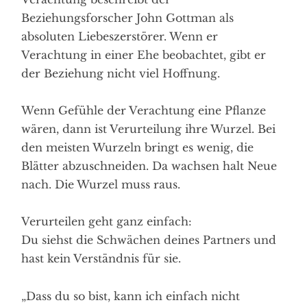
Beziehungsforscher John Gottman als
absoluten Liebeszerstörer. Wenn er
Verachtung in einer Ehe beobachtet, gibt er
der Beziehung nicht viel Hoffnung.
Wenn Gefühle der Verachtung eine Pflanze
wären, dann ist Verurteilung ihre Wurzel. Bei
den meisten Wurzeln bringt es wenig, die
Blätter abzuschneiden. Da wachsen halt Neue
nach. Die Wurzel muss raus.
Verurteilen geht ganz einfach:
Du siehst die Schwächen deines Partners und
hast kein Verständnis für sie.
„Dass du so bist, kann ich einfach nicht