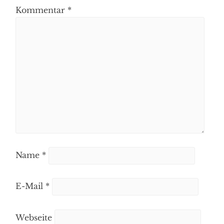
,
Kommentar
*
PARTNERSCHAFT
,
SCHEIDUNG
Name
*
E-Mail
*
Webseite