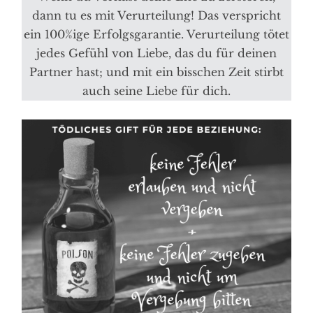
dann tu es mit Verurteilung! Das verspricht
ein 100%ige Erfolgsgarantie. Verurteilung tötet
jedes Gefühl von Liebe, das du für deinen
Partner hast; und mit ein bisschen Zeit stirbt
auch seine Liebe für dich.