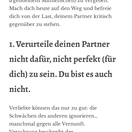
irgendeinem Mitmenschen) zu vergeben.
Mach dich heute auf den Weg und befreie
dich von der Last, deinem Partner kritisch
gegenüber zu stehen.
1. Verurteile deinen Partner
nicht dafür, nicht perfekt (für
dich) zu sein. Du bist es auch
nicht.
Verliebte können das nur zu gut: die
Schwächen des anderen ignorieren…
manchmal gegen alle Vernunft.
Verachtung beschreibt der