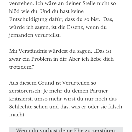
verstehen. Ich wäre an deiner Stelle nicht so
blöd wie du. Und du hast keine
Entschuldigung dafür, dass du so bist.“ Das,
würde ich sagen, ist die Essenz, wenn du
jemanden verurteilst.
Mit Verständnis würdest du sagen: „Das ist
zwar ein Problem in dir. Aber ich liebe dich
trotzdem.“
Aus diesem Grund ist Verurteilen so
zerstörerisch: Je mehr du deinen Partner
kritisierst, umso mehr wirst du nur noch das
Schlechte sehen und das, was er oder sie falsch
macht.
Wenn du vorhast deine Ehe zu zerstören,