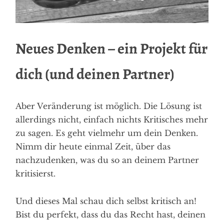
Neues Denken – ein Projekt für
dich (und deinen Partner)
Aber Veränderung ist möglich. Die Lösung ist
allerdings nicht, einfach nichts Kritisches mehr
zu sagen. Es geht vielmehr um dein Denken.
Nimm dir heute einmal Zeit, über das
nachzudenken, was du so an deinem Partner
kritisierst.
Und dieses Mal schau dich selbst kritisch an!
Bist du perfekt, dass du das Recht hast, deinen