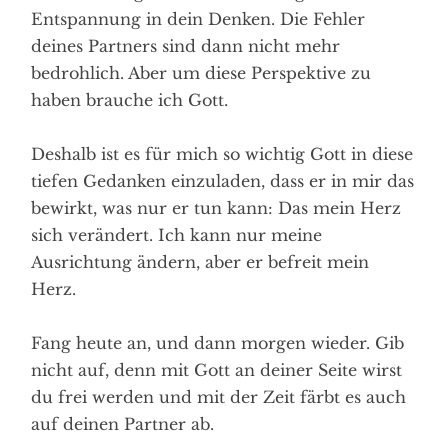
Entspannung in dein Denken. Die Fehler
deines Partners sind dann nicht mehr
bedrohlich. Aber um diese Perspektive zu
haben brauche ich Gott.
Deshalb ist es für mich so wichtig Gott in diese
tiefen Gedanken einzuladen, dass er in mir das
bewirkt, was nur er tun kann: Das mein Herz
sich verändert. Ich kann nur meine
Ausrichtung ändern, aber er befreit mein
Herz.
Fang heute an, und dann morgen wieder. Gib
nicht auf, denn mit Gott an deiner Seite wirst
du frei werden und mit der Zeit färbt es auch
auf deinen Partner ab.