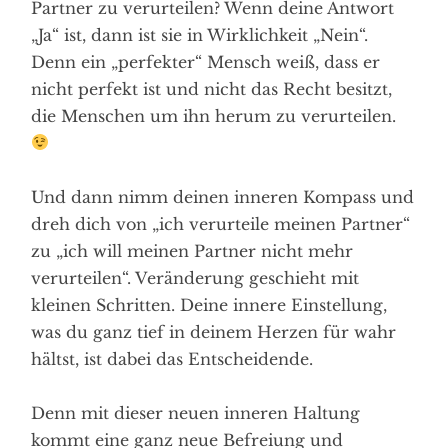
Partner zu verurteilen? Wenn deine Antwort
„Ja“ ist, dann ist sie in Wirklichkeit „Nein“.
Denn ein „perfekter“ Mensch weiß, dass er
nicht perfekt ist und nicht das Recht besitzt,
die Menschen um ihn herum zu verurteilen.
Und dann nimm deinen inneren Kompass und
dreh dich von „ich verurteile meinen Partner“
zu „ich will meinen Partner nicht mehr
verurteilen“. Veränderung geschieht mit
kleinen Schritten. Deine innere Einstellung,
was du ganz tief in deinem Herzen für wahr
hältst, ist dabei das Entscheidende.
Denn mit dieser neuen inneren Haltung
kommt eine ganz neue Befreiung und