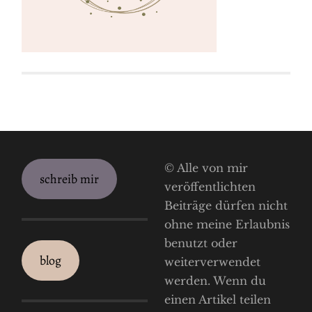
© Alle von mir
schreib mir
veröffentlichten
Beiträge dürfen nicht
ohne meine Erlaubnis
benutzt oder
blog
weiterverwendet
werden. Wenn du
einen Artikel teilen