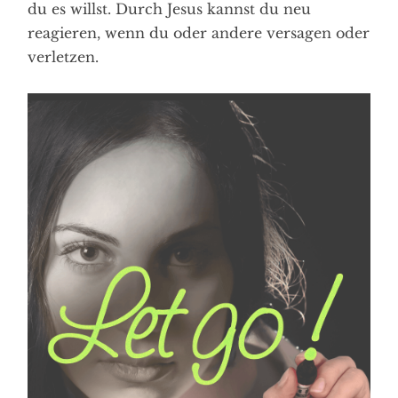
du es willst. Durch Jesus kannst du neu
reagieren, wenn du oder andere versagen oder
verletzen.