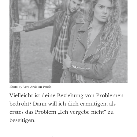
Photo by Vera Arsic on Pexels
Vielleicht ist deine Beziehung von Problemen
bedroht? Dann will ich dich ermutigen, als
erstes das Problem „Ich vergebe nicht“ zu
beseitigen.