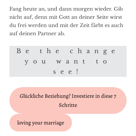
Fang heute an, und dann morgen wieder. Gib
nicht auf, denn mit Gott an deiner Seite wirst
du frei werden und mit der Zeit färbt es auch
auf deinen Partner ab.
Be the change
you want to
see!
Glückliche Beziehung? Investiere in diese 7
Schritte
loving your marriage