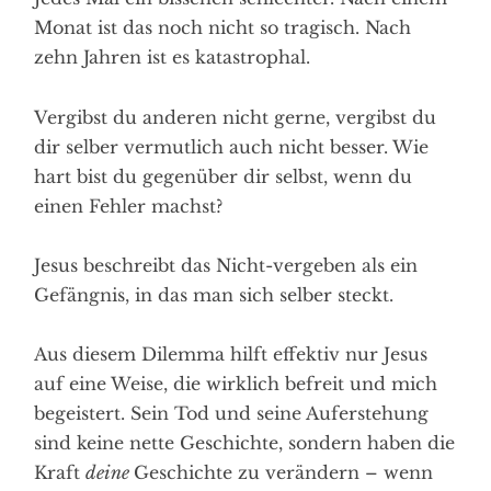
Monat ist das noch nicht so tragisch. Nach
zehn Jahren ist es katastrophal.
Vergibst du anderen nicht gerne, vergibst du
dir selber vermutlich auch nicht besser. Wie
hart bist du gegenüber dir selbst, wenn du
einen Fehler machst?
Jesus beschreibt das Nicht-vergeben als ein
Gefängnis, in das man sich selber steckt.
Aus diesem Dilemma hilft effektiv nur Jesus
auf eine Weise, die wirklich befreit und mich
begeistert. Sein Tod und seine Auferstehung
sind keine nette Geschichte, sondern haben die
Kraft
deine
Geschichte zu verändern – wenn