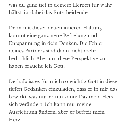
was du ganz tief in deinem Herzen für wahr
hältst, ist dabei das Entscheidende.
Denn mit dieser neuen inneren Haltung
kommt eine ganz neue Befreiung und
Entspannung in dein Denken. Die Fehler
deines Partners sind dann nicht mehr
bedrohlich. Aber um diese Perspektive zu
haben brauche ich Gott.
Deshalb ist es für mich so wichtig Gott in diese
tiefen Gedanken einzuladen, dass er in mir das
bewirkt, was nur er tun kann: Das mein Herz
sich verändert. Ich kann nur meine
Ausrichtung ändern, aber er befreit mein
Herz.