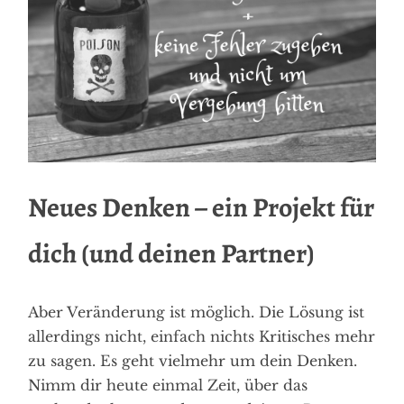
Neues Denken – ein Projekt für
dich (und deinen Partner)
Aber Veränderung ist möglich. Die Lösung ist
allerdings nicht, einfach nichts Kritisches mehr
zu sagen. Es geht vielmehr um dein Denken.
Nimm dir heute einmal Zeit, über das