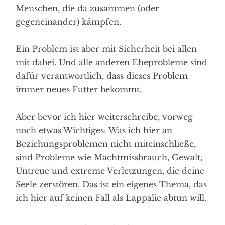
Menschen, die da zusammen (oder
gegeneinander) kämpfen.
Ein Problem ist aber mit Sicherheit bei allen
mit dabei. Und alle anderen Eheprobleme sind
dafür verantwortlich, dass dieses Problem
immer neues Futter bekommt.
Aber bevor ich hier weiterschreibe, vorweg
noch etwas Wichtiges: Was ich hier an
Beziehungsproblemen nicht miteinschließe,
sind Probleme wie Machtmissbrauch, Gewalt,
Untreue und extreme Verletzungen, die deine
Seele zerstören. Das ist ein eigenes Thema, das
ich hier auf keinen Fall als Lappalie abtun will.