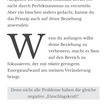
nicht durch Perfektionismus zu verzetteln.
Aber ein bisschen anders gedacht, kannst du
das Prinzip auch auf deine Beziehung
anwenden:
W
enn du anfangen willst
deine Beziehung zu
verbessern, macht es Sinn
auf den Bereich zu
fokussieren, der mit
relativ
geringem
Energieaufwand am meisten Veränderung
bringt.
Denn nicht alle Probleme haben die gleiche
negative „Einschlagskraft“.