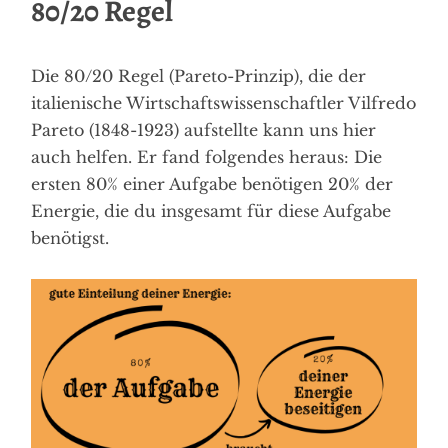
80/20 Regel
Die 80/20 Regel (Pareto-Prinzip), die der
italienische Wirtschaftswissenschaftler Vilfredo
Pareto (1848-1923) aufstellte kann uns hier
auch helfen. Er fand folgendes heraus: Die
ersten 80% einer Aufgabe benötigen 20% der
Energie, die du insgesamt für diese Aufgabe
benötigst.