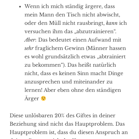
Wenn ich mich ständig ärgere, dass
mein Mann den Tisch nicht abwischt,
oder den Müll nicht rausbringt,
kann
ich
versuchen ihm das „abzutrainieren“.
Aber
: Das bedeutet einen Aufwand mit
sehr
fraglichem Gewinn (Männer hassen
es wohl grundsätzlich etwas „abtrainiert
zu bekommen“). Das heißt natürlich
nicht, dass es keinen Sinn macht Dinge
anzusprechen und miteinander zu
lernen! Aber eben ohne den ständigen
Ärger
Diese unlösbaren 20% des Giftes in deiner
Beziehung sind nicht das Hauptproblem. Das
Hauptproblem ist, dass du diesen Anspruch an