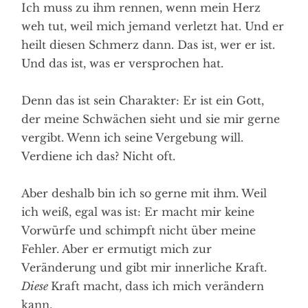
Ich muss zu ihm rennen, wenn mein Herz
weh tut, weil mich jemand verletzt hat. Und er
heilt diesen Schmerz dann. Das ist, wer er ist.
Und das ist, was er versprochen hat.
Denn das ist sein Charakter: Er ist ein Gott,
der meine Schwächen sieht und sie mir gerne
vergibt. Wenn ich seine Vergebung will.
Verdiene ich das? Nicht oft.
Aber deshalb bin ich so gerne mit ihm. Weil
ich weiß, egal was ist: Er macht mir keine
Vorwürfe und schimpft nicht über meine
Fehler. Aber er ermutigt mich zur
Veränderung und gibt mir innerliche Kraft.
Diese
Kraft macht, dass ich mich verändern
kann.