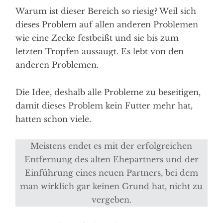
Warum ist dieser Bereich so riesig? Weil sich
dieses Problem auf allen anderen Problemen
wie eine Zecke festbeißt und sie bis zum
letzten Tropfen aussaugt. Es lebt von den
anderen Problemen.
Die Idee, deshalb alle Probleme zu beseitigen,
damit dieses Problem kein Futter mehr hat,
hatten schon viele.
Meistens endet es mit der erfolgreichen
Entfernung des alten Ehepartners und der
Einführung eines neuen Partners, bei dem
man wirklich gar keinen Grund hat, nicht zu
vergeben.