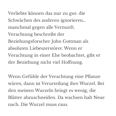
Verliebte können das nur zu gut: die
Schwächen des anderen ignorieren…
manchmal gegen alle Vernunft.
Verachtung beschreibt der
Beziehungsforscher John Gottman als
absoluten Liebeszerstörer. Wenn er
Verachtung in einer Ehe beobachtet, gibt er
der Beziehung nicht viel Hoffnung.
Wenn Gefühle der Verachtung eine Pflanze
wären, dann ist Verurteilung ihre Wurzel. Bei
den meisten Wurzeln bringt es wenig, die
Blätter abzuschneiden. Da wachsen halt Neue
nach. Die Wurzel muss raus.