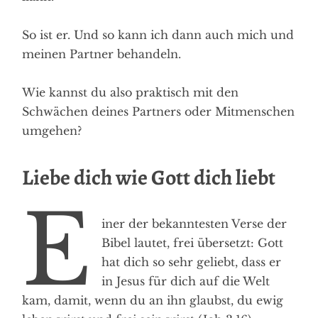
So ist er. Und so kann ich dann auch mich und
meinen Partner behandeln.
Wie kannst du also praktisch mit den
Schwächen deines Partners oder Mitmenschen
umgehen?
Liebe dich wie Gott dich liebt
E
iner der bekanntesten Verse der
Bibel lautet, frei übersetzt: Gott
hat dich so sehr geliebt, dass er
in Jesus für dich auf die Welt
kam, damit, wenn du an ihn glaubst, du ewig