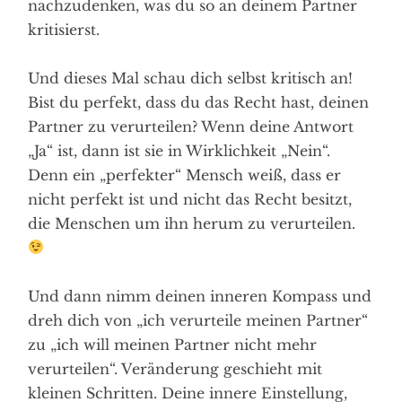
nachzudenken, was du so an deinem Partner
kritisierst.
Und dieses Mal schau dich selbst kritisch an!
Bist du perfekt, dass du das Recht hast, deinen
Partner zu verurteilen? Wenn deine Antwort
„Ja“ ist, dann ist sie in Wirklichkeit „Nein“.
Denn ein „perfekter“ Mensch weiß, dass er
nicht perfekt ist und nicht das Recht besitzt,
die Menschen um ihn herum zu verurteilen.
Und dann nimm deinen inneren Kompass und
dreh dich von „ich verurteile meinen Partner“
zu „ich will meinen Partner nicht mehr
verurteilen“. Veränderung geschieht mit
kleinen Schritten. Deine innere Einstellung,