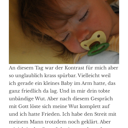
An diesem Tag war der Kontrast für mich aber
so unglaublich krass spürbar. Vielleicht weil
ich gerade ein kleines Baby im Arm hatte, das
ganz friedlich da lag. Und in mir drin tobte
unbändige Wut. Aber nach diesem Gespräch
mit Gott löste sich meine Wut komplett auf
und ich hatte Frieden. Ich habe den Streit mit
meinem Mann trotzdem noch geklärt. Aber