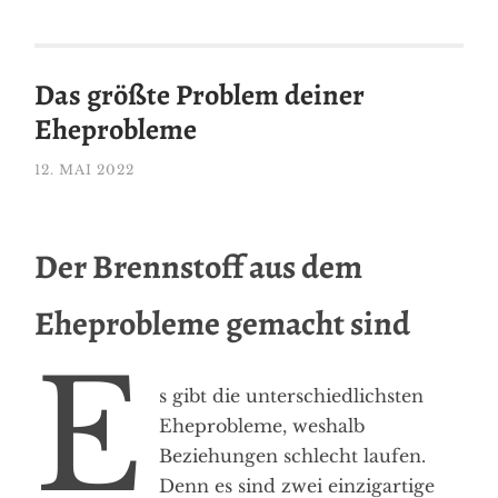
Das größte Problem deiner
Eheprobleme
12. MAI 2022
Der Brennstoff aus dem
Eheprobleme gemacht sind
E
s gibt die unterschiedlichsten
Eheprobleme, weshalb
Beziehungen schlecht laufen.
Denn es sind zwei einzigartige