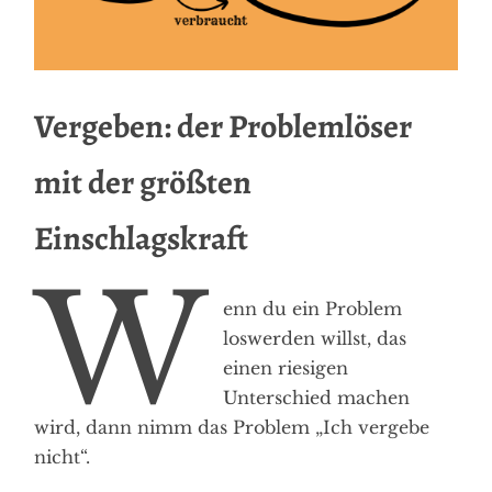
Vergeben: der Problemlöser
mit der größten
Einschlagskraft
W
enn du ein Problem
loswerden willst, das
einen riesigen
Unterschied machen
wird, dann nimm das Problem „Ich vergebe
nicht“.