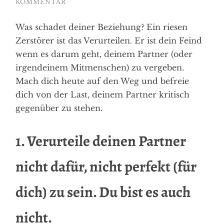
KOMMENTAR
Was schadet deiner Beziehung? Ein riesen
Zerstörer ist das Verurteilen. Er ist dein Feind
wenn es darum geht, deinem Partner (oder
irgendeinem Mitmenschen) zu vergeben.
Mach dich heute auf den Weg und befreie
dich von der Last, deinem Partner kritisch
gegenüber zu stehen.
1. Verurteile deinen Partner
nicht dafür, nicht perfekt (für
dich) zu sein. Du bist es auch
nicht.