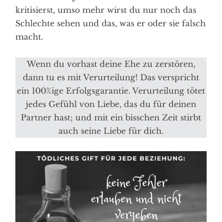
kritisierst, umso mehr wirst du nur noch das
Schlechte sehen und das, was er oder sie falsch
macht.
Wenn du vorhast deine Ehe zu zerstören,
dann tu es mit Verurteilung! Das verspricht
ein 100%ige Erfolgsgarantie. Verurteilung tötet
jedes Gefühl von Liebe, das du für deinen
Partner hast; und mit ein bisschen Zeit stirbt
auch seine Liebe für dich.