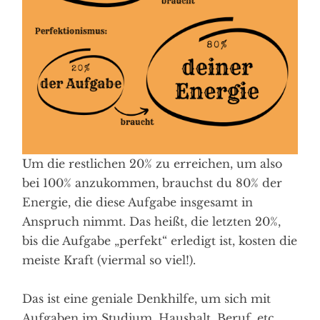
Um die restlichen 20% zu erreichen, um also
bei 100% anzukommen, brauchst du 80% der
Energie, die diese Aufgabe insgesamt in
Anspruch nimmt. Das heißt, die letzten 20%,
bis die Aufgabe „perfekt“ erledigt ist, kosten die
meiste Kraft (viermal so viel!).
Das ist eine geniale Denkhilfe, um sich mit
Aufgaben im Studium, Haushalt, Beruf, etc.