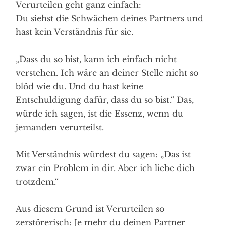
Verurteilen geht ganz einfach:
Du siehst die Schwächen deines Partners und
hast kein Verständnis für sie.
„Dass du so bist, kann ich einfach nicht
verstehen. Ich wäre an deiner Stelle nicht so
blöd wie du. Und du hast keine
Entschuldigung dafür, dass du so bist.“ Das,
würde ich sagen, ist die Essenz, wenn du
jemanden verurteilst.
Mit Verständnis würdest du sagen: „Das ist
zwar ein Problem in dir. Aber ich liebe dich
trotzdem.“
Aus diesem Grund ist Verurteilen so
zerstörerisch: Je mehr du deinen Partner