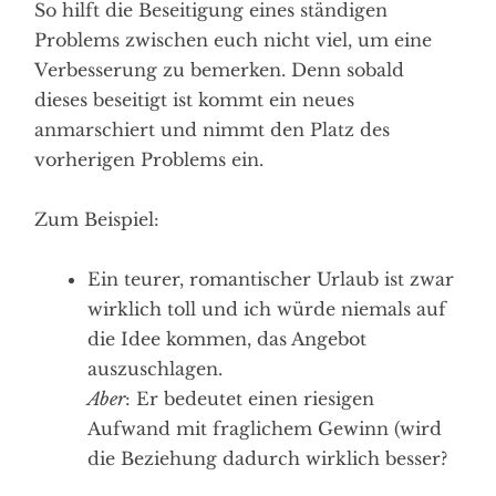
So hilft die Beseitigung eines ständigen
Problems zwischen euch nicht viel, um eine
Verbesserung zu bemerken. Denn sobald
dieses beseitigt ist kommt ein neues
anmarschiert und nimmt den Platz des
vorherigen Problems ein.
Zum Beispiel:
Ein teurer, romantischer Urlaub ist zwar
wirklich toll und ich würde niemals auf
die Idee kommen, das Angebot
auszuschlagen.
Aber
: Er bedeutet einen riesigen
Aufwand mit fraglichem Gewinn (wird
die Beziehung dadurch wirklich besser?