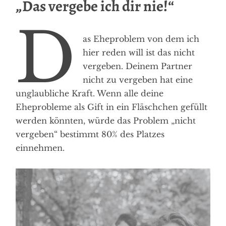
„Das vergebe ich dir nie!“
D
as Eheproblem von dem ich
hier reden will ist das nicht
vergeben. Deinem Partner
nicht zu vergeben hat eine
unglaubliche Kraft. Wenn alle deine
Eheprobleme als Gift in ein Fläschchen gefüllt
werden könnten, würde das Problem „nicht
vergeben“ bestimmt 80% des Platzes
einnehmen.