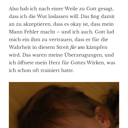
Also hab ich nach einer Weile zu Gott gesagt,
dass ich die Wut loslassen will. Das fing damit
an zu akzeptieren, dass es okay ist, dass mein
Mann Fehler macht – und ich auch. Gott lud
mich ein ihm zu vertrauen, dass er für die
Wahrheit in diesem Streit
für
uns
kämpfen
wird. Das waren meine Überzeugungen, und
ich öffnete mein Herz für Gottes Wirken, was
ich schon oft trainiert hatte.