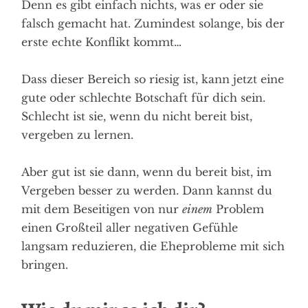
Denn es gibt einfach nichts, was er oder sie
falsch gemacht hat. Zumindest solange, bis der
erste echte Konflikt kommt…
Dass dieser Bereich so riesig ist, kann jetzt eine
gute oder schlechte Botschaft für dich sein.
Schlecht ist sie, wenn du nicht bereit bist,
vergeben zu lernen.
Aber gut ist sie dann, wenn du bereit bist, im
Vergeben besser zu werden. Dann kannst du
mit dem Beseitigen von nur
einem
Problem
einen Großteil aller negativen Gefühle
langsam reduzieren, die Eheprobleme mit sich
bringen.