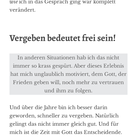
wie
ich in das Gespräch ging war komplett
verändert.
Vergeben bedeutet frei sein!
In anderen Situationen hab ich das nicht
immer so krass gespürt. Aber dieses Erlebnis
hat mich unglaublich motiviert, dem Gott, der
Frieden geben will, noch mehr zu vertrauen
und ihm zu folgen.
Und über die Jahre bin ich besser darin
geworden, schneller zu vergeben. Natürlich
gelingt das nicht immer gleich gut. Und für
mich ist die Zeit mit Gott das Entscheidende.