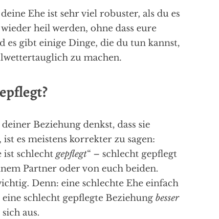
deine Ehe ist sehr viel robuster, als du es
n wieder heil werden, ohne dass eure
es gibt einige Dinge, die du tun kannst,
lwettertauglich zu machen.
epflegt?
deiner Beziehung denkst, dass sie
, ist es meistens korrekter zu sagen:
 ist schlecht
gepflegt
“ – schlecht gepflegt
einem Partner oder von euch beiden.
wichtig. Denn: eine schlechte Ehe einfach
r eine schlecht gepflegte Beziehung
besser
sich aus.