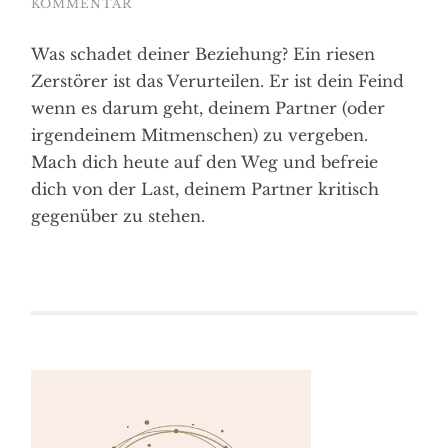
KOMMENTAR
Was schadet deiner Beziehung? Ein riesen
Zerstörer ist das Verurteilen. Er ist dein Feind
wenn es darum geht, deinem Partner (oder
irgendeinem Mitmenschen) zu vergeben.
Mach dich heute auf den Weg und befreie
dich von der Last, deinem Partner kritisch
gegenüber zu stehen.