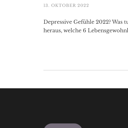
13. OKTOBER 2022
Depressive Gefühle 2022? Was tu
heraus, welche 6 Lebensgewohnhe