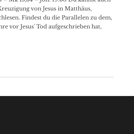
Kreuzigung von Jesus in Matthäus,
lesen. Findest du die Parallelen zu dem,
hre vor Jesus' Tod aufgeschrieben hat,